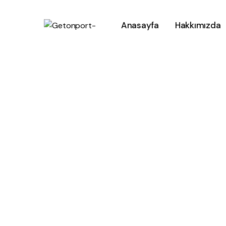
Anasayfa
Hakkımızda